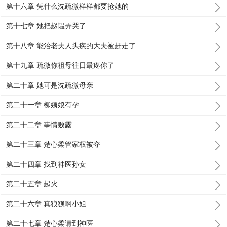
第十六章 凭什么沈疏微样样都要抢她的
第十七章 她把赵韫弄哭了
第十八章 能治老夫人头疾的大夫被赶走了
第十九章 疏微你祖母往日最疼你了
第二十章 她可是沈疏微母亲
第二十一章 柳姨娘有孕
第二十二章 事情败露
第二十三章 楚心柔管家权被夺
第二十四章 找到神医孙女
第二十五章 起火
第二十六章 真狼狈啊小姐
第二十七章 楚心柔请到神医