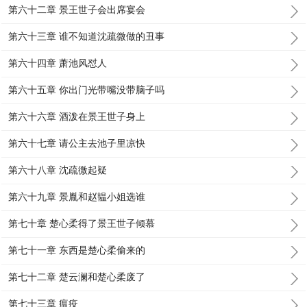
第六十二章 景王世子会出席宴会
第六十三章 谁不知道沈疏微做的丑事
第六十四章 萧池风怼人
第六十五章 你出门光带嘴没带脑子吗
第六十六章 酒泼在景王世子身上
第六十七章 请公主去池子里凉快
第六十八章 沈疏微起疑
第六十九章 景胤和赵韫小姐选谁
第七十章 楚心柔得了景王世子倾慕
第七十一章 东西是楚心柔偷来的
第七十二章 楚云澜和楚心柔废了
第七十三章 瘟疫