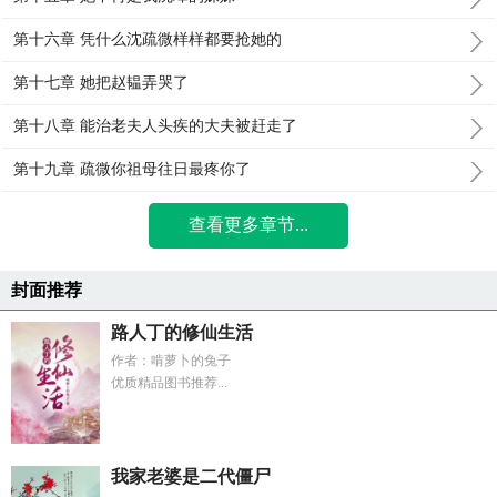
第十六章 凭什么沈疏微样样都要抢她的
第十七章 她把赵韫弄哭了
第十八章 能治老夫人头疾的大夫被赶走了
第十九章 疏微你祖母往日最疼你了
查看更多章节...
封面推荐
路人丁的修仙生活
作者：啃萝卜的兔子
优质精品图书推荐...
我家老婆是二代僵尸