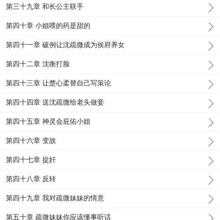
第三十九章 和长公主联手
第四十章 小姐喂的药是甜的
第四十一章 破例让沈疏微成为侯府养女
第四十二章 沈衡打脸
第四十三章 让楚心柔替自己写策论
第四十四章 送沈疏微给老头做妾
第四十五章 神灵会庇佑小姐
第四十六章 变故
第四十七章 捉奸
第四十八章 反转
第四十九章 我对疏微妹妹的情意
第五十章 疏微妹妹你应该懂事听话