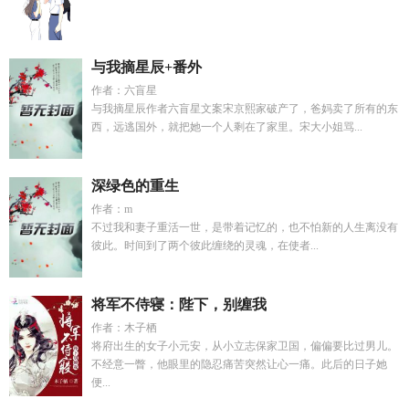
与我摘星辰+番外
作者：六盲星
与我摘星辰作者六盲星文案宋京熙家破产了，爸妈卖了所有的东
西，远逃国外，就把她一个人剩在了家里。宋大小姐骂...
深绿色的重生
作者：m
不过我和妻子重活一世，是带着记忆的，也不怕新的人生离没有
彼此。时间到了两个彼此缠绕的灵魂，在使者...
将军不侍寝：陛下，别缠我
作者：木子栖
将府出生的女子小元安，从小立志保家卫国，偏偏要比过男儿。
不经意一瞥，他眼里的隐忍痛苦突然让心一痛。此后的日子她
便...