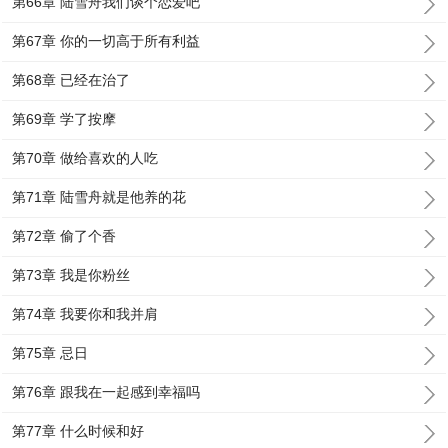
第66章 陆雪舟我们谈个恋爱吧
第67章 你的一切高于所有利益
第68章 已经在治了
第69章 学了按摩
第70章 做给喜欢的人吃
第71章 陆雪舟就是他养的花
第72章 偷了个香
第73章 我是你粉丝
第74章 我要你和我并肩
第75章 忌日
第76章 跟我在一起感到幸福吗
第77章 什么时候和好