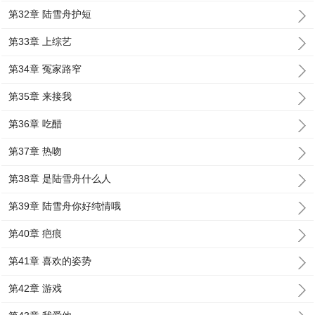
第32章 陆雪舟护短
第33章 上综艺
第34章 冤家路窄
第35章 来接我
第36章 吃醋
第37章 热吻
第38章 是陆雪舟什么人
第39章 陆雪舟你好纯情哦
第40章 疤痕
第41章 喜欢的姿势
第42章 游戏