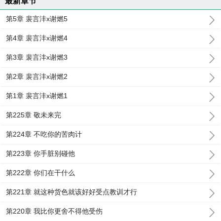
最新章节
第5章 裴言沣x谢燃5
第4章 裴言沣x谢燃4
第3章 裴言沣x谢燃3
第2章 裴言沣x谢燃2
第1章 裴言沣x谢燃1
第225章 敬未来完
第224章 不吃你的苦肉计
第223章 你手脏别碰他
第222章 你们在干什么
第221章 就这种货色就该好好受点教训才行
第220章 我比你更舍不得他受伤