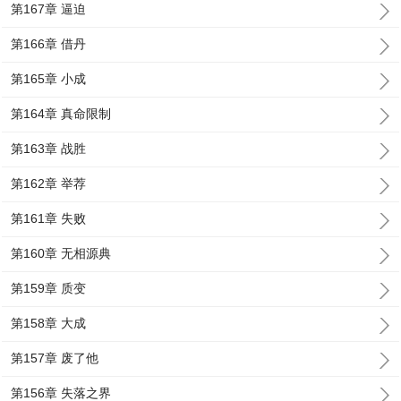
第167章 逼迫
第166章 借丹
第165章 小成
第164章 真命限制
第163章 战胜
第162章 举荐
第161章 失败
第160章 无相源典
第159章 质变
第158章 大成
第157章 废了他
第156章 失落之界