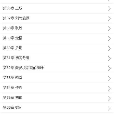
第56章 上场
第57章 剑气旋涡
第58章 取胜
第59章 觉悟
第60章 后期
第61章 初闻丹道
第62章 聚灵境后期的滋味
第63章 药堂
第64章 传授
第65章 初试
第66章 赠药