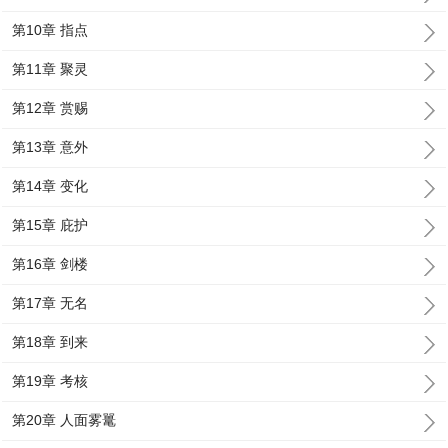
第10章 指点
第11章 聚灵
第12章 赏赐
第13章 意外
第14章 变化
第15章 庇护
第16章 剑楼
第17章 无名
第18章 到来
第19章 考核
第20章 人面雾鼍