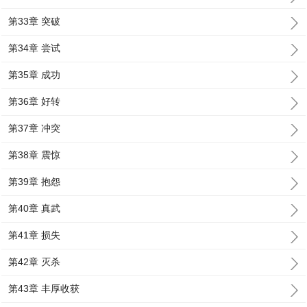
第33章 突破
第34章 尝试
第35章 成功
第36章 好转
第37章 冲突
第38章 震惊
第39章 抱怨
第40章 真武
第41章 损失
第42章 灭杀
第43章 丰厚收获