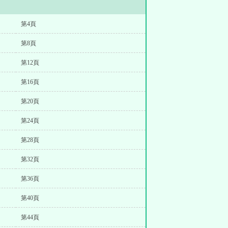
第4頁
第8頁
第12頁
第16頁
第20頁
第24頁
第28頁
第32頁
第36頁
第40頁
第44頁