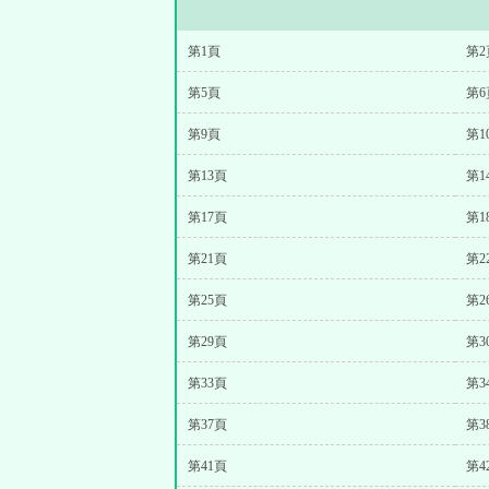
第1頁
第2
第5頁
第6
第9頁
第1
第13頁
第1
第17頁
第1
第21頁
第2
第25頁
第2
第29頁
第3
第33頁
第3
第37頁
第3
第41頁
第4