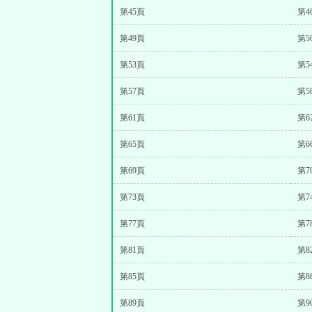
第45頁
第4
第49頁
第5
第53頁
第5
第57頁
第5
第61頁
第6
第65頁
第6
第69頁
第7
第73頁
第7
第77頁
第7
第81頁
第8
第85頁
第8
第89頁
第9