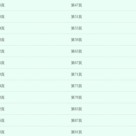
6頁
第47頁
0頁
第51頁
4頁
第55頁
8頁
第59頁
2頁
第63頁
6頁
第67頁
0頁
第71頁
4頁
第75頁
8頁
第79頁
2頁
第83頁
6頁
第87頁
0頁
第91頁