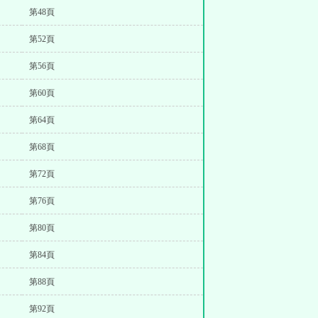
第48頁
第52頁
第56頁
第60頁
第64頁
第68頁
第72頁
第76頁
第80頁
第84頁
第88頁
第92頁