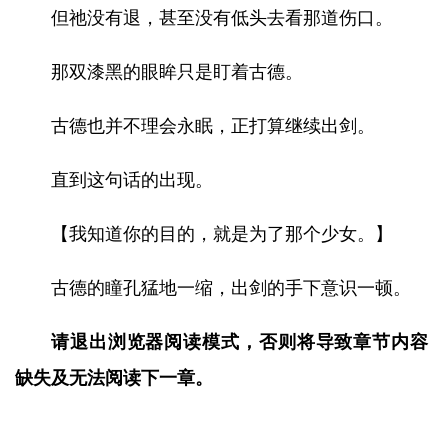
但祂没有退，甚至没有低头去看那道伤口。
那双漆黑的眼眸只是盯着古德。
古德也并不理会永眠，正打算继续出剑。
直到这句话的出现。
【我知道你的目的，就是为了那个少女。】
古德的瞳孔猛地一缩，出剑的手下意识一顿。
请退出浏览器阅读模式，否则将导致章节内容
缺失及无法阅读下一章。