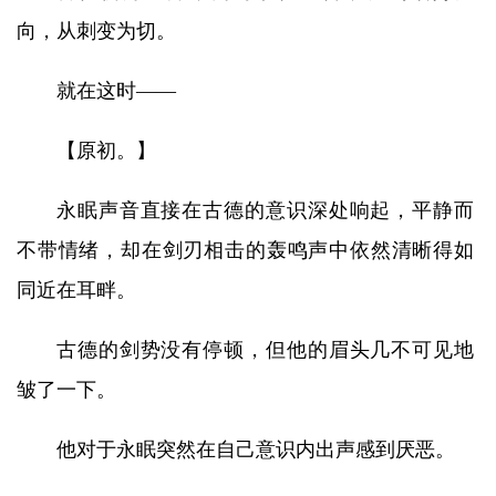
向，从刺变为切。
就在这时——
【原初。】
永眠声音直接在古德的意识深处响起，平静而
不带情绪，却在剑刃相击的轰鸣声中依然清晰得如
同近在耳畔。
古德的剑势没有停顿，但他的眉头几不可见地
皱了一下。
他对于永眠突然在自己意识内出声感到厌恶。